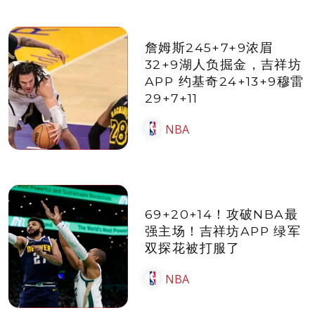
詹姆斯245+7+9浓眉
32+9湖人负掘金，吉祥坊
APP 约基奇24+13+9穆雷
29+7+11
NBA
69+20+14！攻破NBA最
强主场！吉祥坊APP 绿军
双探花被打服了
NBA