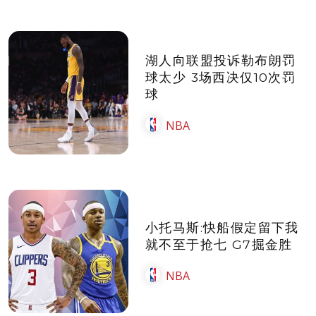
湖人向联盟投诉勒布朗罚
球太少 3场西决仅10次罚
球
NBA
小托马斯:快船假定留下我
就不至于抢七 G7掘金胜
NBA