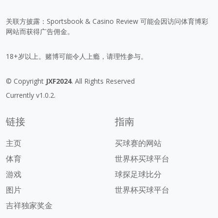
关联方披露：Sportsbook & Casino Review 可能会因访问体育博彩
网站而获得广告佣金。
18+岁以上。赌博可能令人上瘾，请理性参与。
© Copyright
JXF2024
. All Rights Reserved
Currently v1.0.2.
链接
指南
主页
买球赛的网站
体育
世界杯买球平台
游戏
球探足球比分
图片
世界杯买球平台
吉祥独家奖金