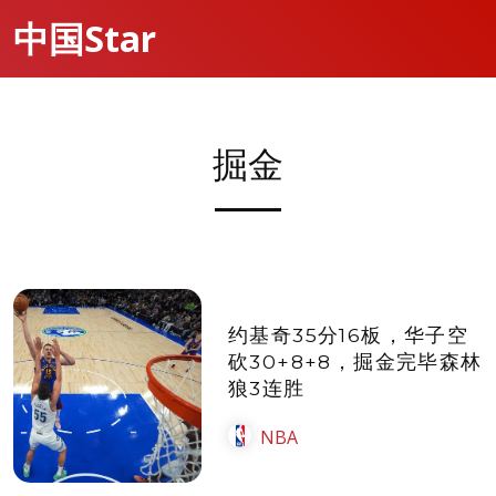
中国Star
掘金
约基奇35分16板，华子空
砍30+8+8，掘金完毕森林
狼3连胜
NBA