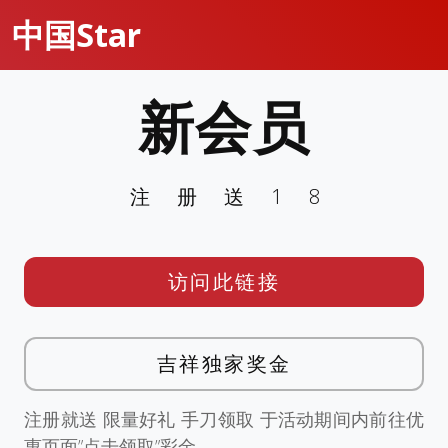
中国Star
新会员
注册送18
访问此链接
吉祥独家奖金
注册就送 限量好礼 手刀领取 于活动期间内前往优
惠页面”点击领取”彩金。