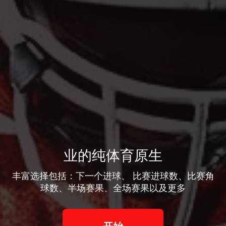
业的纯体育原生
丰富选择包括：下一个进球、 比赛进球数、比赛角
球数、半场赛果、全场赛果以及更多