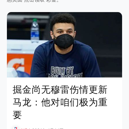
掘金尚无穆雷伤情更新
马龙：他对咱们极为重
要