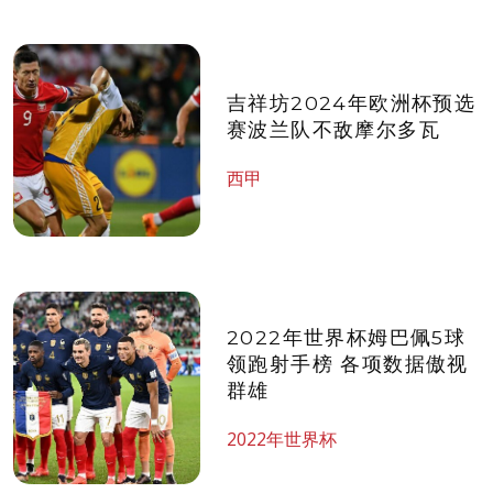
吉祥坊2024年欧洲杯预选
赛波兰队不敌摩尔多瓦
西甲
2022年世界杯​姆巴佩5球
领跑射手榜 各项数据傲视
群雄
2022年世界杯