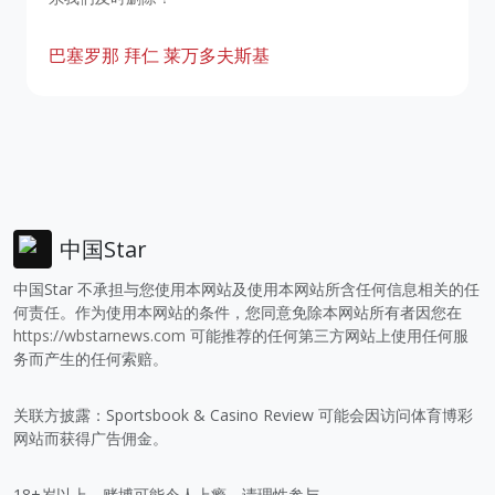
巴塞罗那
拜仁
莱万多夫斯基
中国Star
中国Star 不承担与您使用本网站及使用本网站所含任何信息相关的任
何责任。作为使用本网站的条件，您同意免除本网站所有者因您在
https://wbstarnews.com
可能推荐的任何第三方网站上使用任何服
务而产生的任何索赔。
关联方披露：Sportsbook & Casino Review 可能会因访问体育博彩
网站而获得广告佣金。
18+岁以上。赌博可能令人上瘾，请理性参与。