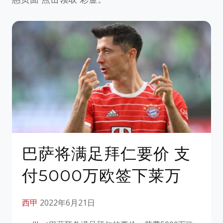
巴萨将满足拜仁要价 支
付5000万欧签下莱万
西甲
2022年6月21日