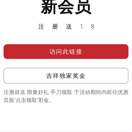
新会员
注册送18
访问此链接
吉祥独家奖金
注册就送 限量好礼 手刀领取 于活动期间内前往优惠
页面”点击领取”彩金。