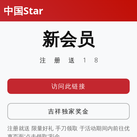
中国Star
新会员
注册送18
访问此链接
吉祥独家奖金
注册就送 限量好礼 手刀领取 于活动期间内前往优
惠页面”点击领取”彩金。