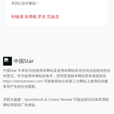
系我们及时删除！
利物浦
埃弗顿
罗杰
范迪克
中国Star
中国Star 不承担与您使用本网站及使用本网站所含任何信息相关的任
何责任。作为使用本网站的条件，您同意免除本网站所有者因您在
https://wbstarnews.com
可能推荐的任何第三方网站上使用任何服
务而产生的任何索赔。
关联方披露：Sportsbook & Casino Review 可能会因访问体育博彩
网站而获得广告佣金。