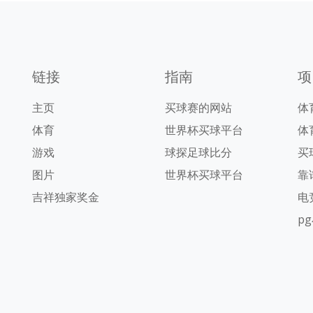
链接
指南
项
主页
买球赛的网站
体
体育
世界杯买球平台
体
游戏
球探足球比分
买
图片
世界杯买球平台
靠
吉祥独家奖金
电
p