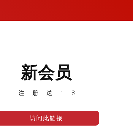
新会员
注册送18
访问此链接