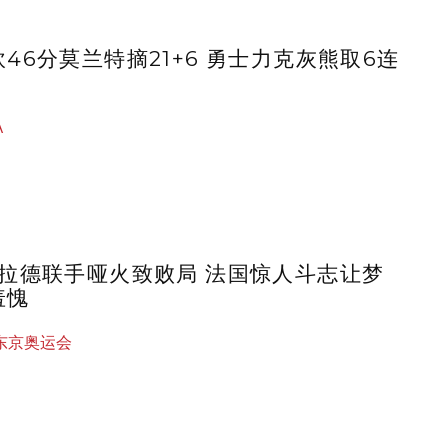
46分莫兰特摘21+6 勇士力克灰熊取6连
A
利拉德联手哑火致败局 法国惊人斗志让梦
羞愧
年东京奥运会