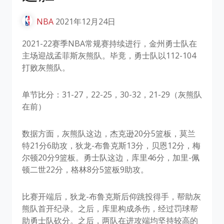
NBA
2021年12月24日
2021-22赛季NBA常规赛持续进行，金州勇士队在
主场迎战孟菲斯灰熊队。毕竟，勇士队以112-104
打败灰熊队。
单节比分：31-27，22-25，30-32，21-29（灰熊队
在前）
数据方面，灰熊队这边，杰克逊20分5篮板，莫兰
特21分6助攻，狄龙-布鲁克斯13分，贝恩12分，梅
尔顿20分9篮板。勇士队这边，库里46分，加里-佩
顿二世22分，格林8分5篮板9助攻。
比赛开端后，狄龙-布鲁克斯后仰跳投得手，帮助灰
熊队首开纪录。之后，库里构成杀伤，经过罚球帮
助勇士队砍分。之后，两队在进攻端均坚持较高的