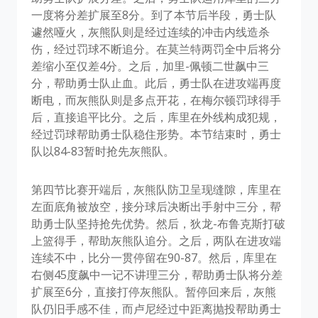
一度将分差扩展至8分。到了本节后半段，勇士队
遽然哑火，灰熊队则是经过连续的冲击内线造杀
伤，经过罚球不断追分。在莫兰特两罚全中后将分
差缩小至仅差4分。之后，加里-佩顿二世飙中三
分，帮助勇士队止血。此后，勇士队在进攻端再度
断电，而灰熊队则是多点开花，在梅尔顿罚球得手
后，直接追平比分。之后，库里在外线构成犯规，
经过罚球帮助勇士队稳住形势。本节结束时，勇士
队以84-83暂时抢先灰熊队。
第四节比赛开端后，灰熊队防卫呈现缝隙，库里在
左面底角被放空，接分球后决断出手射中三分，帮
助勇士队坚持抢先优势。然后，狄龙-布鲁克斯打破
上篮得手，帮助灰熊队追分。之后，两队在进攻端
连续不中，比分一贯停留在90-87。然后，库里在
右侧45度飙中一记不讲理三分，帮助勇士队将分差
扩展至6分，直接打停灰熊队。暂停回来后，灰熊
队仍旧手感不佳，而卢尼经过中距离抛投帮助勇士