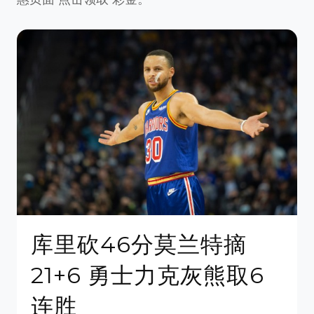
库里砍46分莫兰特摘
21+6 勇士力克灰熊取6
连胜