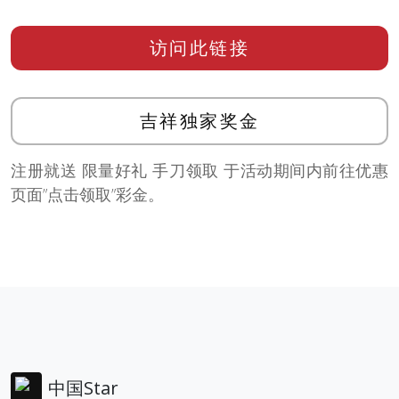
访问此链接
吉祥独家奖金
注册就送 限量好礼 手刀领取 于活动期间内前往优惠
页面”点击领取”彩金。
中国Star