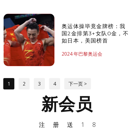
奥运体操毕竟金牌榜：我
国2金排第3+女队0金，不
如日本，美国榜首
2024 年巴黎奥运会
1
2
3
4
下一页 >
新会员
注册送18