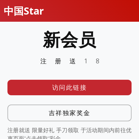
中国Star
新会员
注册送18
访问此链接
吉祥独家奖金
注册就送 限量好礼 手刀领取 于活动期间内前往优
惠页面”点击领取”彩金。