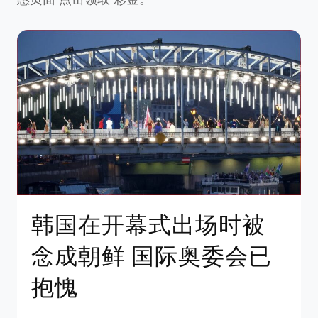
韩国在开幕式出场时被
念成朝鲜 国际奥委会已
抱愧