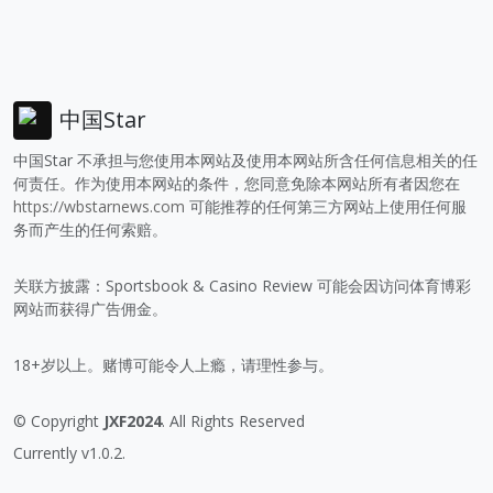
中国Star
中国Star 不承担与您使用本网站及使用本网站所含任何信息相关的任
何责任。作为使用本网站的条件，您同意免除本网站所有者因您在
https://wbstarnews.com
可能推荐的任何第三方网站上使用任何服
务而产生的任何索赔。
关联方披露：Sportsbook & Casino Review 可能会因访问体育博彩
网站而获得广告佣金。
18+岁以上。赌博可能令人上瘾，请理性参与。
© Copyright
JXF2024
. All Rights Reserved
Currently v1.0.2.