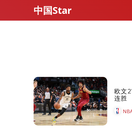
中国Star
欧文2
连胜
NB