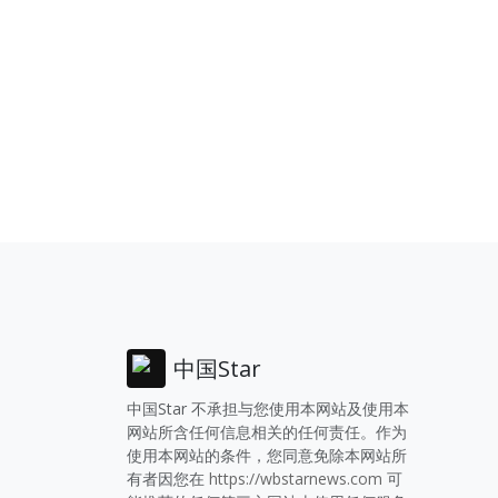
中国Star
中国Star 不承担与您使用本网站及使用本
网站所含任何信息相关的任何责任。作为
使用本网站的条件，您同意免除本网站所
有者因您在
https://wbstarnews.com
可