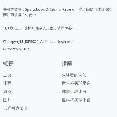
关联方披露：Sportsbook & Casino Review 可能会因访问体育博彩
网站而获得广告佣金。
18+岁以上。赌博可能令人上瘾，请理性参与。
© Copyright
JXF2024
. All Rights Reserved
Currently v1.0.2.
链接
指南
主页
买球赛的网站
体育
世界杯买球平台
游戏
球探足球比分
图片
世界杯买球平台
吉祥独家奖金