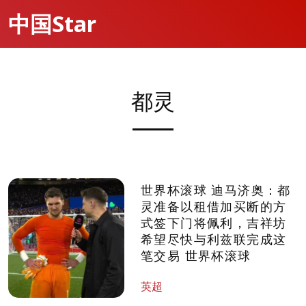
中国Star
都灵
世界杯滚球 迪马济奥：都
灵准备以租借加买断的方
式签下门将佩利，吉祥坊
希望尽快与利兹联完成这
笔交易 世界杯滚球
英超