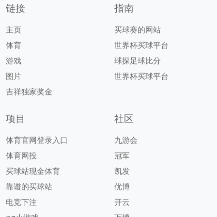
链接
指南
主页
买球赛的网站
体育
世界杯买球平台
游戏
球探足球比分
图片
世界杯买球平台
吉祥独家奖金
项目
社区
体育官网登录入口
九游会
体育网投
冠军
买球站现金体育
凯发
靠谱的买球站
优博
电竞下注
开云