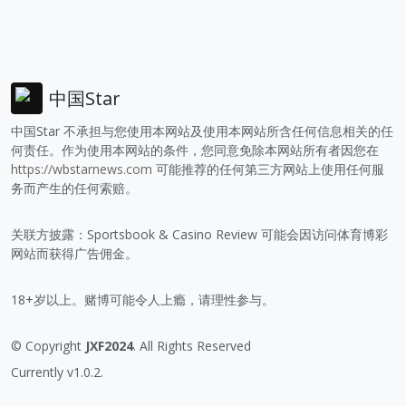
中国Star
中国Star 不承担与您使用本网站及使用本网站所含任何信息相关的任
何责任。作为使用本网站的条件，您同意免除本网站所有者因您在
https://wbstarnews.com
可能推荐的任何第三方网站上使用任何服
务而产生的任何索赔。
关联方披露：Sportsbook & Casino Review 可能会因访问体育博彩
网站而获得广告佣金。
18+岁以上。赌博可能令人上瘾，请理性参与。
© Copyright
JXF2024
. All Rights Reserved
Currently v1.0.2.