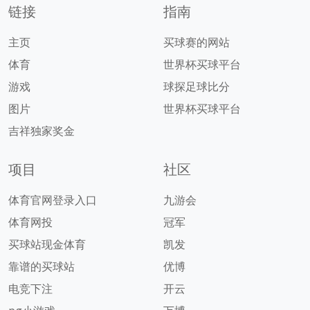
链接
指南
主页
买球赛的网站
体育
世界杯买球平台
游戏
球探足球比分
图片
世界杯买球平台
吉祥独家奖金
项目
社区
体育官网登录入口
九游会
体育网投
冠军
买球站现金体育
凯发
靠谱的买球站
优博
电竞下注
开云