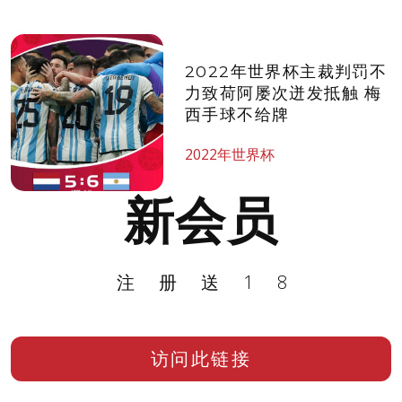
2022年世界杯​主裁判罚不
力致荷阿屡次迸发抵触 梅
西手球不给牌
2022年世界杯
新会员
注册送18
访问此链接