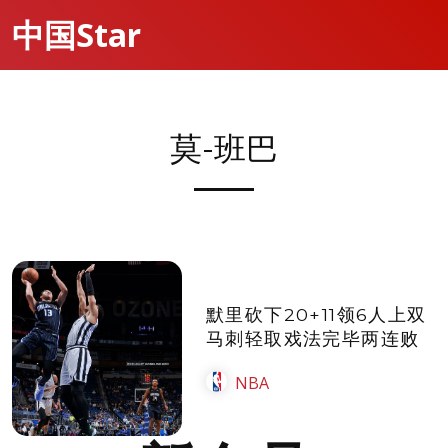
中国Star
莫-班巴
默里砍下20+11领6人上双
马刺轻取戏法完毕两连败
NBA