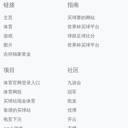
链接
指南
主页
买球赛的网站
体育
世界杯买球平台
游戏
球探足球比分
图片
世界杯买球平台
吉祥独家奖金
项目
社区
体育官网登录入口
九游会
体育网投
冠军
买球站现金体育
凯发
靠谱的买球站
优博
电竞下注
开云