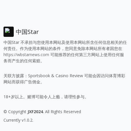
中国Star
中国Star 不承担与您使用本网站及使用本网站所含任何信息相关的任
何责任。作为使用本网站的条件，您同意免除本网站所有者因您在
https://wbstarnews.com
可能推荐的任何第三方网站上使用任何服
务而产生的任何索赔。
关联方披露：Sportsbook & Casino Review 可能会因访问体育博彩
网站而获得广告佣金。
18+岁以上。赌博可能令人上瘾，请理性参与。
© Copyright
JXF2024
. All Rights Reserved
Currently v1.0.2.