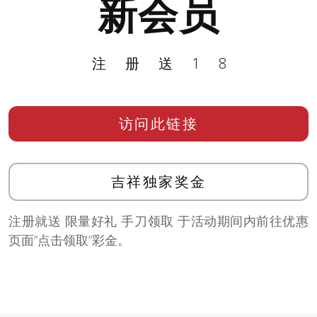
新会员
注册送18
访问此链接
吉祥独家奖金
注册就送 限量好礼 手刀领取 于活动期间内前往优惠
页面”点击领取”彩金。