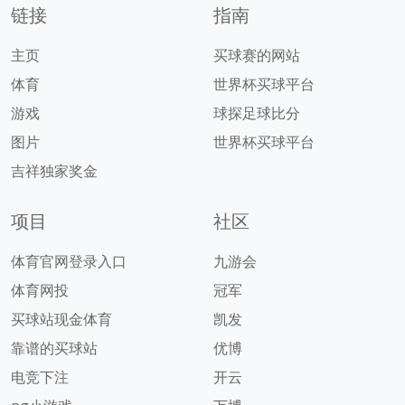
链接
指南
主页
买球赛的网站
体育
世界杯买球平台
游戏
球探足球比分
图片
世界杯买球平台
吉祥独家奖金
项目
社区
体育官网登录入口
九游会
体育网投
冠军
买球站现金体育
凯发
靠谱的买球站
优博
电竞下注
开云