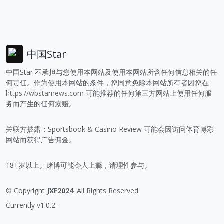
中国Star
中国Star 不承担与您使用本网站及使用本网站所含任何信息相关的任
何责任。作为使用本网站的条件，您同意免除本网站所有者因您在
https://wbstarnews.com
可能推荐的任何第三方网站上使用任何服
务而产生的任何索赔。
关联方披露：Sportsbook & Casino Review 可能会因访问体育博彩
网站而获得广告佣金。
18+岁以上。赌博可能令人上瘾，请理性参与。
© Copyright
JXF2024
. All Rights Reserved
Currently v1.0.2.