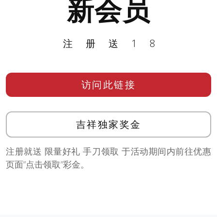
新会员
注册送18
访问此链接
吉祥独家奖金
注册就送 限量好礼 手刀领取 于活动期间内前往优惠
页面”点击领取”彩金。