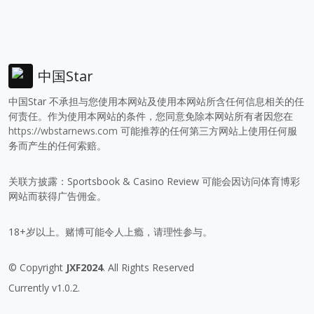
中国Star
中国Star 不承担与您使用本网站及使用本网站所含任何信息相关的任
何责任。作为使用本网站的条件，您同意免除本网站所有者因您在
https://wbstarnews.com
可能推荐的任何第三方网站上使用任何服
务而产生的任何索赔。
关联方披露：Sportsbook & Casino Review 可能会因访问体育博彩
网站而获得广告佣金。
18+岁以上。赌博可能令人上瘾，请理性参与。
© Copyright
JXF2024
. All Rights Reserved
Currently v1.0.2.