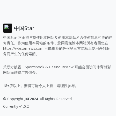
中国Star
中国Star 不承担与您使用本网站及使用本网站所含任何信息相关的任
何责任。作为使用本网站的条件，您同意免除本网站所有者因您在
https://wbstarnews.com
可能推荐的任何第三方网站上使用任何服
务而产生的任何索赔。
关联方披露：Sportsbook & Casino Review 可能会因访问体育博彩
网站而获得广告佣金。
18+岁以上。赌博可能令人上瘾，请理性参与。
© Copyright
JXF2024
. All Rights Reserved
Currently v1.0.2.