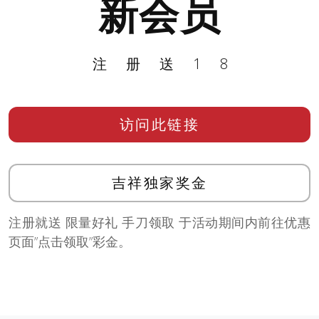
新会员
注册送18
访问此链接
吉祥独家奖金
注册就送 限量好礼 手刀领取 于活动期间内前往优惠
页面”点击领取”彩金。