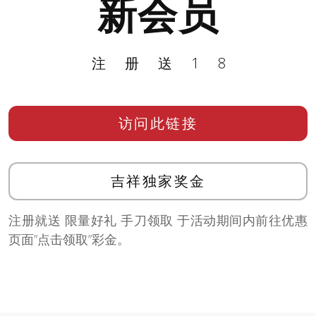
新会员
注册送18
访问此链接
吉祥独家奖金
注册就送 限量好礼 手刀领取 于活动期间内前往优惠
页面”点击领取”彩金。