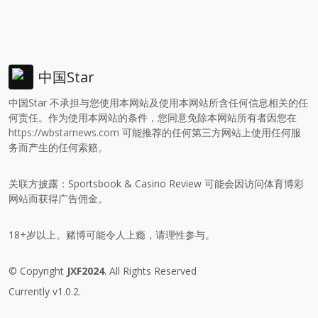
中国Star
中国Star 不承担与您使用本网站及使用本网站所含任何信息相关的任
何责任。作为使用本网站的条件，您同意免除本网站所有者因您在
https://wbstarnews.com
可能推荐的任何第三方网站上使用任何服
务而产生的任何索赔。
关联方披露：Sportsbook & Casino Review 可能会因访问体育博彩
网站而获得广告佣金。
18+岁以上。赌博可能令人上瘾，请理性参与。
© Copyright
JXF2024
. All Rights Reserved
Currently v1.0.2.