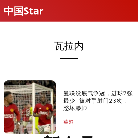
中国Star
瓦拉内
曼联没底气争冠，进球7强
最少+被对手射门23次，
愁坏滕帅
英超