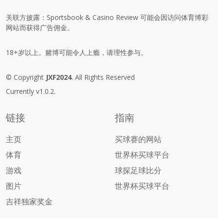
关联方披露：Sportsbook & Casino Review 可能会因访问体育博彩
网站而获得广告佣金。
18+岁以上。赌博可能令人上瘾，请理性参与。
© Copyright
JXF2024
. All Rights Reserved
Currently v1.0.2.
链接
指南
主页
买球赛的网站
体育
世界杯买球平台
游戏
球探足球比分
图片
世界杯买球平台
吉祥独家奖金