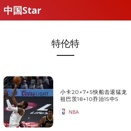
中国Star
特伦特
小卡20+7+5快船击退猛龙
祖巴茨18+10乔治15中5
NBA