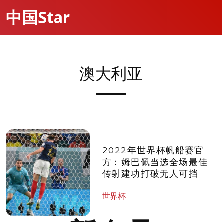
中国Star
澳大利亚
2022年世界杯帆船赛官
方：姆巴佩当选全场最佳
传射建功打破无人可挡
世界杯