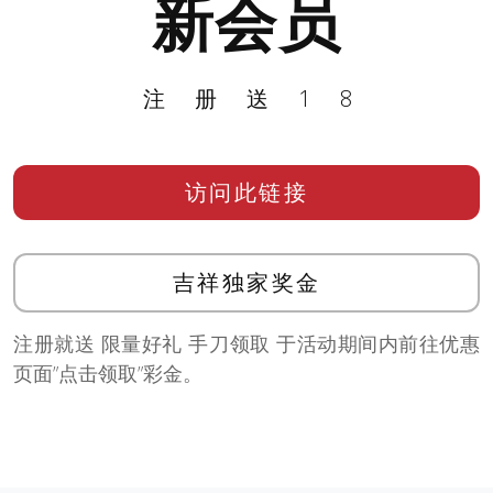
新会员
注册送18
访问此链接
吉祥独家奖金
注册就送 限量好礼 手刀领取 于活动期间内前往优惠
页面”点击领取”彩金。