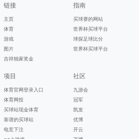
链接
指南
主页
买球赛的网站
体育
世界杯买球平台
游戏
球探足球比分
图片
世界杯买球平台
吉祥独家奖金
项目
社区
体育官网登录入口
九游会
体育网投
冠军
买球站现金体育
凯发
靠谱的买球站
优博
电竞下注
开云