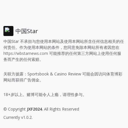
中国Star
中国Star 不承担与您使用本网站及使用本网站所含任何信息相关的任
何责任。作为使用本网站的条件，您同意免除本网站所有者因您在
https://wbstarnews.com
可能推荐的任何第三方网站上使用任何服
务而产生的任何索赔。
关联方披露：Sportsbook & Casino Review 可能会因访问体育博彩
网站而获得广告佣金。
18+岁以上。赌博可能令人上瘾，请理性参与。
© Copyright
JXF2024
. All Rights Reserved
Currently v1.0.2.