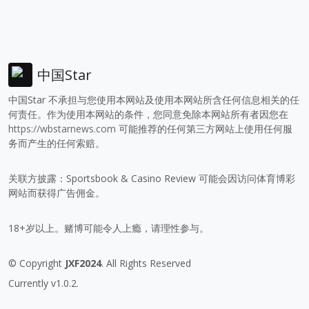
中国Star
中国Star 不承担与您使用本网站及使用本网站所含任何信息相关的任
何责任。作为使用本网站的条件，您同意免除本网站所有者因您在
https://wbstarnews.com
可能推荐的任何第三方网站上使用任何服
务而产生的任何索赔。
关联方披露：Sportsbook & Casino Review 可能会因访问体育博彩
网站而获得广告佣金。
18+岁以上。赌博可能令人上瘾，请理性参与。
© Copyright
JXF2024
. All Rights Reserved
Currently v1.0.2.