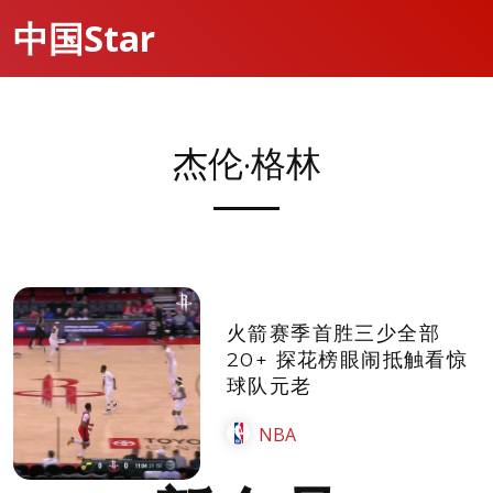
中国Star
杰伦·格林
火箭赛季首胜三少全部
20+ 探花榜眼闹抵触看惊
球队元老
NBA