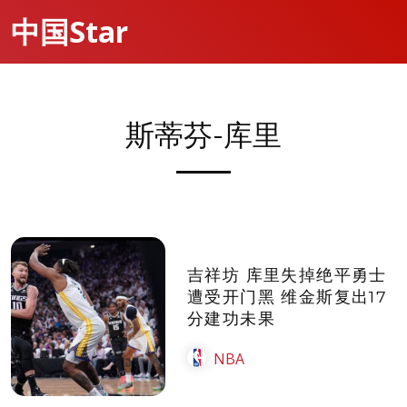
中国Star
斯蒂芬-库里
吉祥坊 库里失掉绝平勇士
遭受开门黑 维金斯复出17
分建功未果
NBA