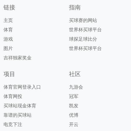
链接
指南
主页
买球赛的网站
体育
世界杯买球平台
游戏
球探足球比分
图片
世界杯买球平台
吉祥独家奖金
项目
社区
体育官网登录入口
九游会
体育网投
冠军
买球站现金体育
凯发
靠谱的买球站
优博
电竞下注
开云