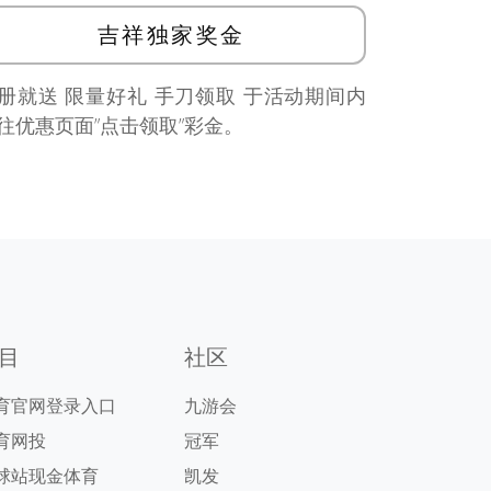
吉祥独家奖金
册就送 限量好礼 手刀领取 于活动期间内
往优惠页面”点击领取”彩金。
目
社区
育官网登录入口
九游会
育网投
冠军
球站现金体育
凯发