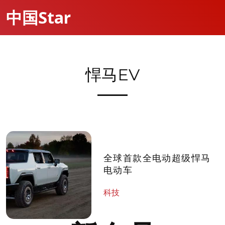
中国Star
悍马EV
全球首款全电动超级悍马
电动车
科技