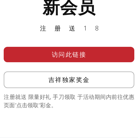
新会员
注册送18
访问此链接
吉祥独家奖金
注册就送 限量好礼 手刀领取 于活动期间内前往优惠
页面”点击领取”彩金。