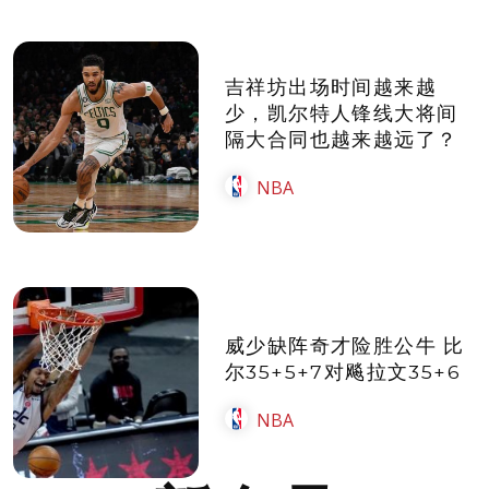
吉祥坊出场时间越来越
少，凯尔特人锋线大将间
隔大合同也越来越远了？
NBA
威少缺阵奇才险胜公牛 比
尔35+5+7对飚拉文35+6
NBA