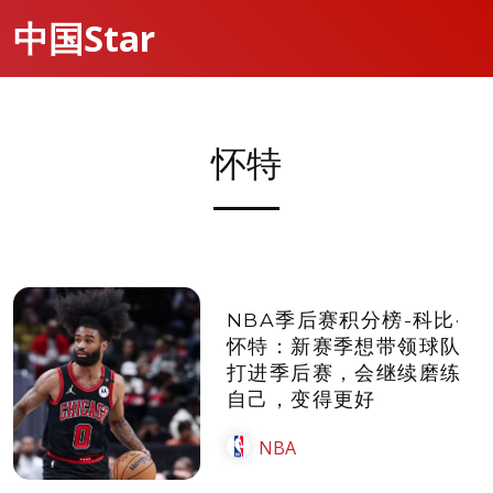
中国Star
怀特
NBA季后赛积分榜-科比·
怀特：新赛季想带领球队
打进季后赛，会继续磨练
自己，变得更好
NBA