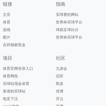
链接
指南
主页
买球赛的网站
体育
世界杯买球平台
游戏
球探足球比分
图片
世界杯买球平台
吉祥独家奖金
项目
社区
体育官网登录入口
九游会
体育网投
冠军
买球站现金体育
凯发
靠谱的买球站
优博
电竞下注
开云