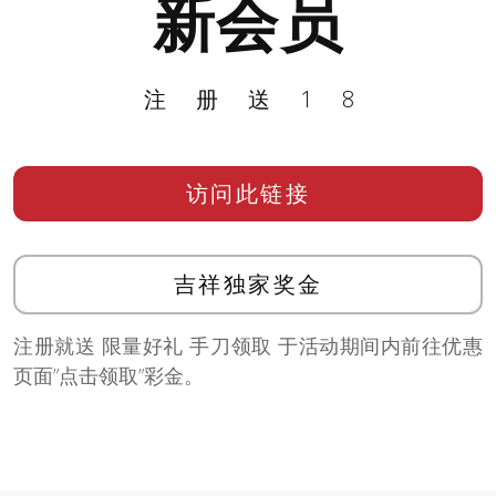
新会员
注册送18
访问此链接
吉祥独家奖金
注册就送 限量好礼 手刀领取 于活动期间内前往优惠
页面”点击领取”彩金。