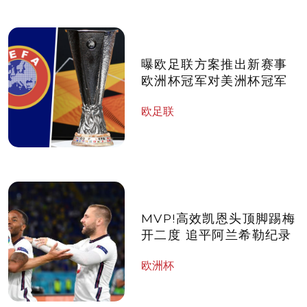
曝欧足联方案推出新赛事
欧洲杯冠军对美洲杯冠军
欧足联
MVP!高效凯恩头顶脚踢梅
开二度 追平阿兰希勒纪录
欧洲杯