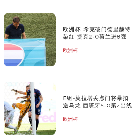
欧洲杯-希克破门德里赫特
染红 捷克2-0荷兰进8强
欧洲杯
E组-莫拉塔丢点门将暴扣
送乌龙 西班牙5-0第2出线
欧洲杯