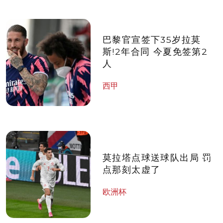
巴黎官宣签下35岁拉莫
斯!2年合同 今夏免签第2
人
西甲
莫拉塔点球送球队出局 罚
点那刻太虚了
欧洲杯