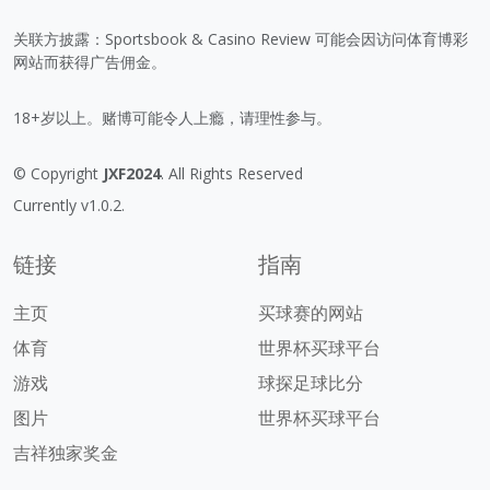
关联方披露：Sportsbook & Casino Review 可能会因访问体育博彩
网站而获得广告佣金。
18+岁以上。赌博可能令人上瘾，请理性参与。
© Copyright
JXF2024
. All Rights Reserved
Currently v1.0.2.
链接
指南
主页
买球赛的网站
体育
世界杯买球平台
游戏
球探足球比分
图片
世界杯买球平台
吉祥独家奖金