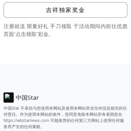
吉祥独家奖金
注册就送 限量好礼 手刀领取 于活动期间内前往优惠
页面”点击领取”彩金。
中国Star
中国Star 不承担与您使用本网站及使用本网站所含任何信息相关的任
何责任。作为使用本网站的条件，您同意免除本网站所有者因您在
https://wbstarnews.com
可能推荐的任何第三方网站上使用任何服
务而产生的任何索赔。