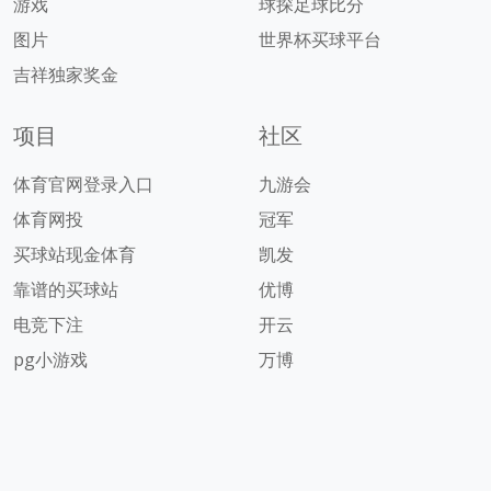
游戏
球探足球比分
图片
世界杯买球平台
吉祥独家奖金
项目
社区
体育官网登录入口
九游会
体育网投
冠军
买球站现金体育
凯发
靠谱的买球站
优博
电竞下注
开云
pg小游戏
万博