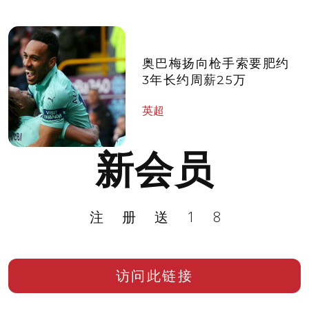
奥巴梅扬向枪手索要肥约
3年长约周薪25万
英超
新会员
注册送18
访问此链接