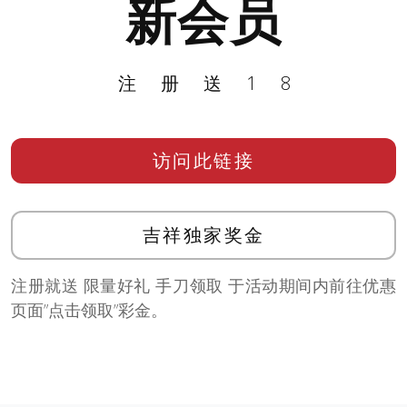
新会员
注册送18
访问此链接
吉祥独家奖金
注册就送 限量好礼 手刀领取 于活动期间内前往优惠
页面”点击领取”彩金。