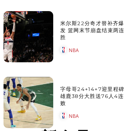
米尔斯22分奇才替补齐爆
发 篮网末节崩盘结束两连
胜
NBA
字母哥24+14+7迎里程碑
雄鹿38分大胜送76人4连
败
NBA