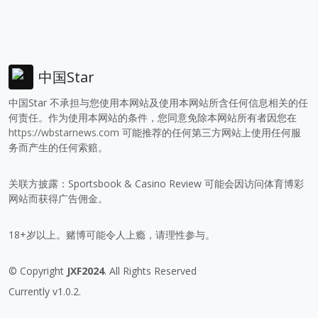
中国Star
中国Star 不承担与您使用本网站及使用本网站所含任何信息相关的任
何责任。作为使用本网站的条件，您同意免除本网站所有者因您在
https://wbstarnews.com
可能推荐的任何第三方网站上使用任何服
务而产生的任何索赔。
关联方披露：Sportsbook & Casino Review 可能会因访问体育博彩
网站而获得广告佣金。
18+岁以上。赌博可能令人上瘾，请理性参与。
© Copyright
JXF2024
. All Rights Reserved
Currently v1.0.2.