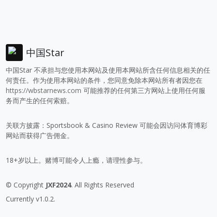
中国Star
中国Star 不承担与您使用本网站及使用本网站所含任何信息相关的任
何责任。作为使用本网站的条件，您同意免除本网站所有者因您在
https://wbstarnews.com
可能推荐的任何第三方网站上使用任何服
务而产生的任何索赔。
关联方披露：Sportsbook & Casino Review 可能会因访问体育博彩
网站而获得广告佣金。
18+岁以上。赌博可能令人上瘾，请理性参与。
© Copyright
JXF2024
. All Rights Reserved
Currently v1.0.2.