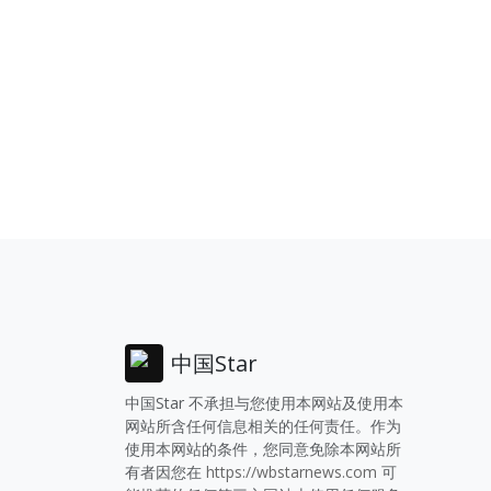
中国Star
中国Star 不承担与您使用本网站及使用本
网站所含任何信息相关的任何责任。作为
使用本网站的条件，您同意免除本网站所
有者因您在
https://wbstarnews.com
可