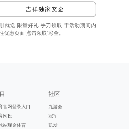
吉祥独家奖金
册就送 限量好礼 手刀领取 于活动期间内
往优惠页面”点击领取”彩金。
目
社区
育官网登录入口
九游会
育网投
冠军
球站现金体育
凯发