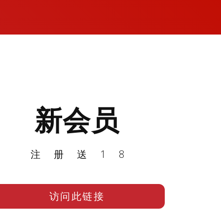
新会员
注册送18
访问此链接