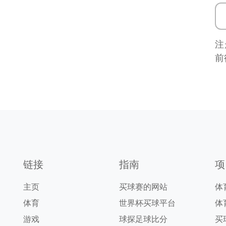
注
前
链接
指南
项
主页
买球赛的网站
体
体育
世界杯买球平台
体
游戏
球探足球比分
买