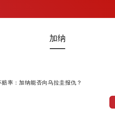
加纳
杯赔率：加纳能否向乌拉圭报仇？