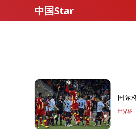
中国Star
国际
世界杯