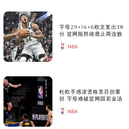
字母29+14+6欧文复出38
分 篮网险胜雄鹿止两连败
NBA
杜欧手感滚烫格里芬担重
担 字母难破篮网固若金汤
NBA