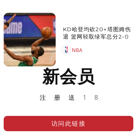
KD哈登均砍20+塔图姆伤
退 篮网轻取绿军总分2-0
NBA
新会员
注册送18
访问此链接