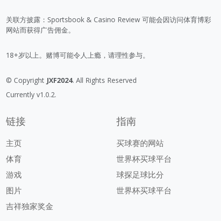
关联方披露：Sportsbook & Casino Review 可能会因访问体育博彩
网站而获得广告佣金。
18+岁以上。赌博可能令人上瘾，请理性参与。
© Copyright
JXF2024
. All Rights Reserved
Currently v1.0.2.
链接
指南
主页
买球赛的网站
体育
世界杯买球平台
游戏
球探足球比分
图片
世界杯买球平台
吉祥独家奖金