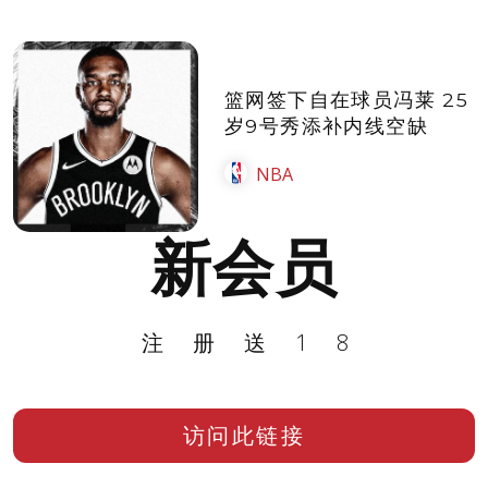
篮网签下自在球员冯莱 25
岁9号秀添补内线空缺
NBA
新会员
注册送18
访问此链接