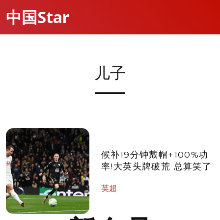
中国Star
儿子
候补19分钟戴帽+100%功
率!大英头牌破荒 总算笑了
英超