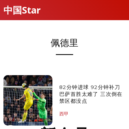
中国Star
佩德里
82分钟进球 92分钟补刀
巴萨首胜太难了 三次倒在
禁区都没点
西甲