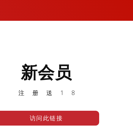
新会员
注册送18
访问此链接