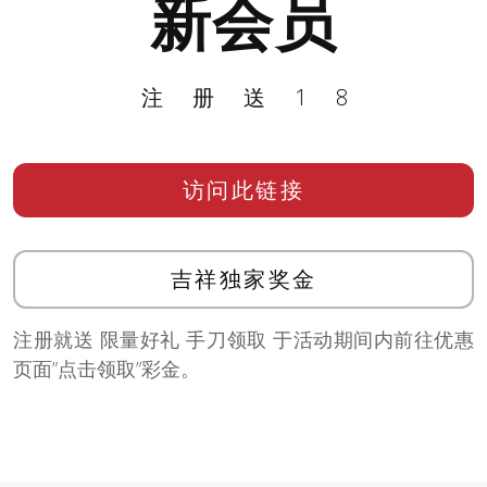
新会员
注册送18
访问此链接
吉祥独家奖金
注册就送 限量好礼 手刀领取 于活动期间内前往优惠
页面”点击领取”彩金。