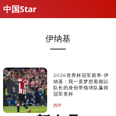
中国Star
伊纳基
2026世界杯冠军赔率-伊
纳基：我一直梦想着能以
队长的身份带领球队赢得
冠军奖杯
西甲