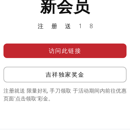
新会员
注册送18
访问此链接
吉祥独家奖金
注册就送 限量好礼 手刀领取 于活动期间内前往优惠
页面”点击领取”彩金。