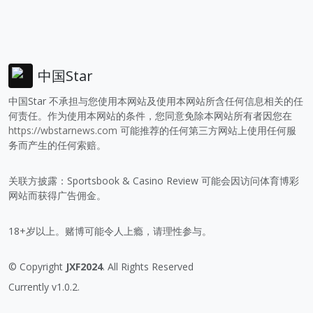
中国Star
中国Star 不承担与您使用本网站及使用本网站所含任何信息相关的任
何责任。作为使用本网站的条件，您同意免除本网站所有者因您在
https://wbstarnews.com
可能推荐的任何第三方网站上使用任何服
务而产生的任何索赔。
关联方披露：Sportsbook & Casino Review 可能会因访问体育博彩
网站而获得广告佣金。
18+岁以上。赌博可能令人上瘾，请理性参与。
© Copyright
JXF2024
. All Rights Reserved
Currently v1.0.2.